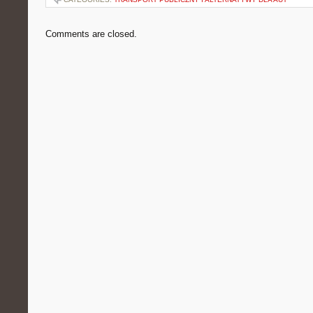
Comments are closed.