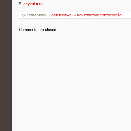
5.
artykuł tutaj
CATEGORIES:
LUDZIE FUNDACJI – BOHATEROWIE CODZIENNOŚCI
Comments are closed.