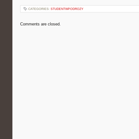
CATEGORIES:
STUDENTWPODROZY
Comments are closed.