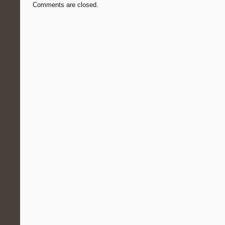
Comments are closed.