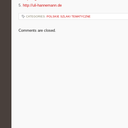
5.
http://uli-hannemann.de
CATEGORIES:
POLSKIE SZLAKI TEMATYCZNE
Comments are closed.