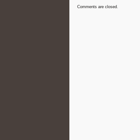
Comments are closed.