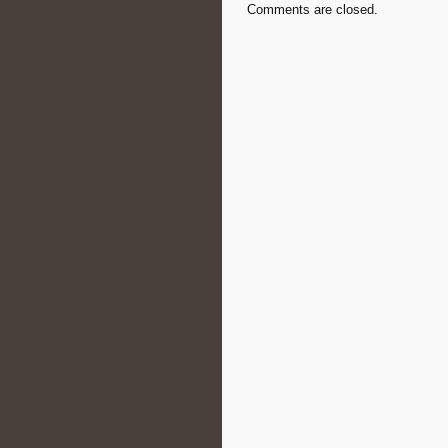
Comments are closed.