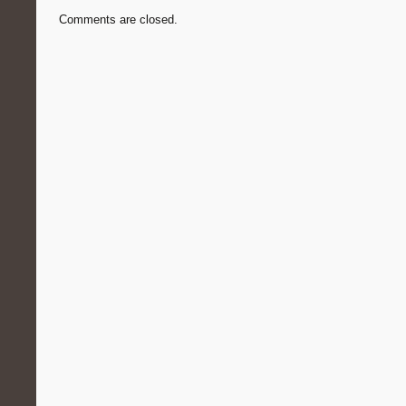
Comments are closed.