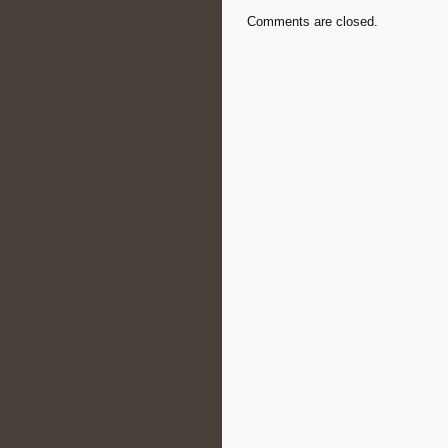
Comments are closed.