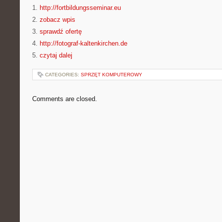
1.
http://fortbildungsseminar.eu
2.
zobacz wpis
3.
sprawdź ofertę
4.
http://fotograf-kaltenkirchen.de
5.
czytaj dalej
CATEGORIES:
SPRZĘT KOMPUTEROWY
Comments are closed.