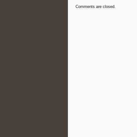
Comments are closed.