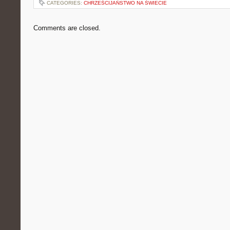
CATEGORIES:
CHRZEŚCIJAŃSTWO NA ŚWIECIE
Comments are closed.