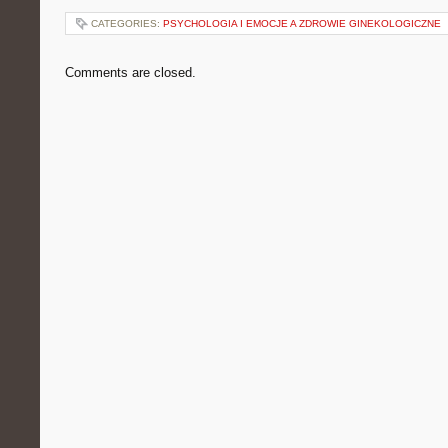
CATEGORIES:
PSYCHOLOGIA I EMOCJE A ZDROWIE GINEKOLOGICZNE
Comments are closed.