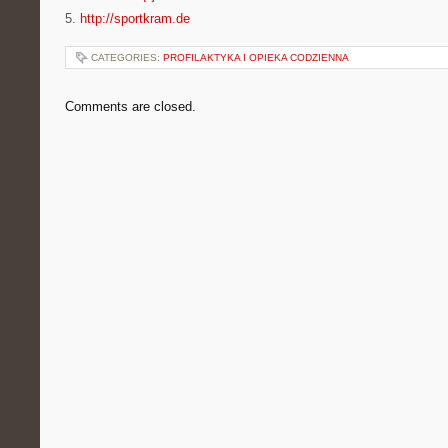
5.
http://sportkram.de
CATEGORIES:
PROFILAKTYKA I OPIEKA CODZIENNA
Comments are closed.