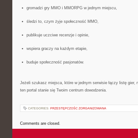
gromadzi gry MMO i MMORPG w jednym miejscu,
śledzi to, czym żyje społeczność MMO,
publikuje uczciwe recenzje i opinie,
wspiera graczy na każdym etapie,
buduje społeczność pasjonatów.
Jeżeli szukasz miejsca, które w jednym serwisie łączy listę gier, 
ten portal stanie się Twoim centrum dowodzenia.
CATEGORIES:
PRZESTĘPCZOŚC ZORGANIZOWANA
Comments are closed.