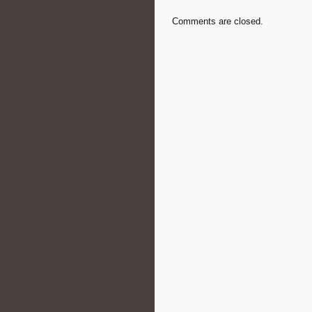
Comments are closed.