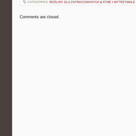
CATEGORIES:
ROŚLINY DLA ZAPRACOWANYCH (ŁATWE I WYTRZYMAŁE 
Comments are closed.