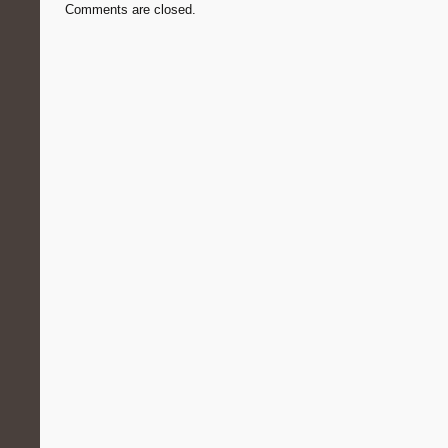
Comments are closed.