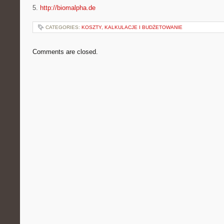
5.
http://biomalpha.de
CATEGORIES:
KOSZTY, KALKULACJE I BUDŻETOWANIE
Comments are closed.