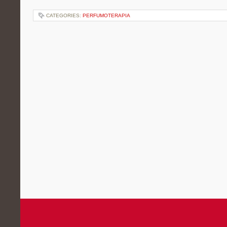
CATEGORIES:
PERFUMOTERAPIA