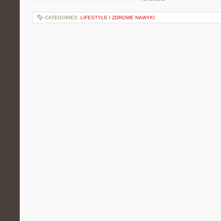
CATEGORIES:
LIFESTYLE I ZDROWE NAWYKI