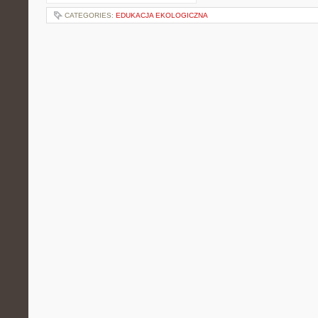
CATEGORIES:
EDUKACJA EKOLOGICZNA