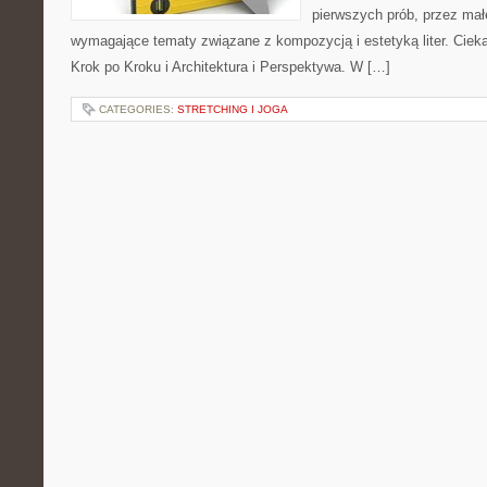
pierwszych prób, przez małe
wymagające tematy związane z kompozycją i estetyką liter. Cieka
Krok po Kroku i Architektura i Perspektywa. W […]
CATEGORIES:
STRETCHING I JOGA