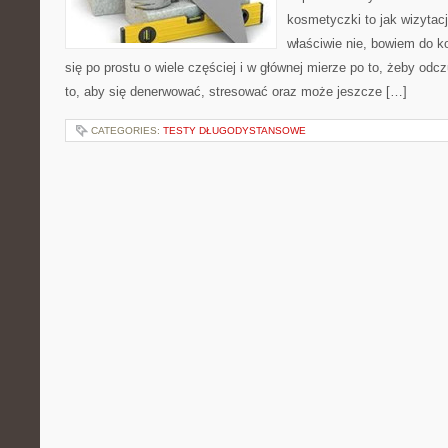
kosmetyczki to jak wizytacj
właściwie nie, bowiem do k
się po prostu o wiele częściej i w głównej mierze po to, żeby od
to, aby się denerwować, stresować oraz może jeszcze […]
CATEGORIES:
TESTY DŁUGODYSTANSOWE